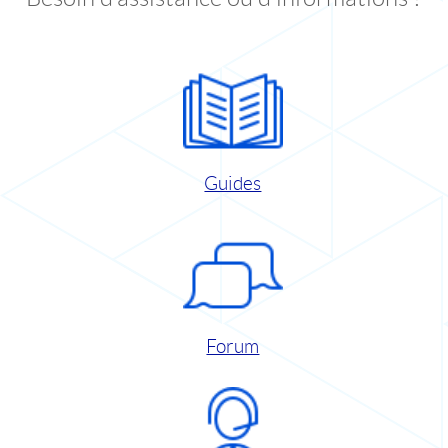
Guides
Forum